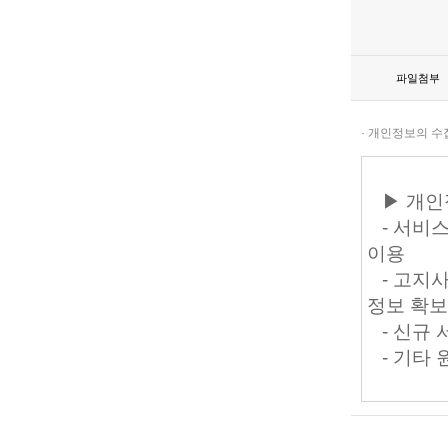
파일첨부
· 개인정보의 수