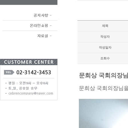
제목
작성자
작성일자
조회수
문희상 국회의장님
문희상 국회의장님을 