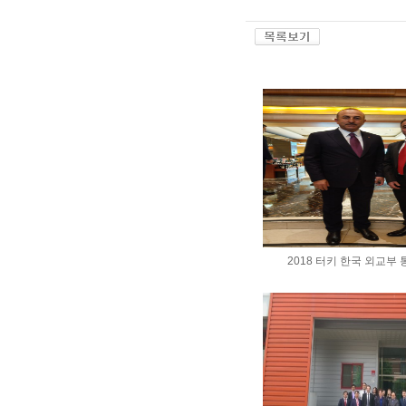
2018 터키 한국 외교부